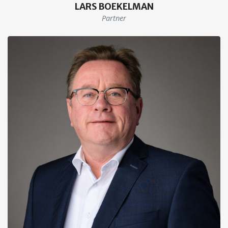
LARS BOEKELMAN
Partner