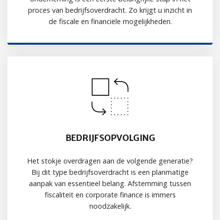
proces van bedrijfsoverdracht. Zo krijgt u inzicht in
de fiscale en financiële mogelijkheden.
BEDRIJFSOPVOLGING
Het stokje overdragen aan de volgende generatie?
Bij dit type bedrijfsoverdracht is een planmatige
aanpak van essentieel belang. Afstemming tussen
fiscaliteit en corporate finance is immers
noodzakelijk.