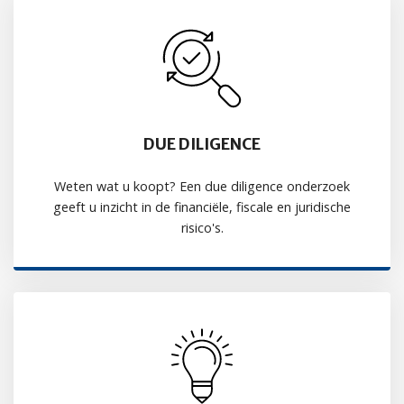
DUE DILIGENCE
Weten wat u koopt? Een due diligence onderzoek
geeft u inzicht in de financiële, fiscale en juridische
risico's.