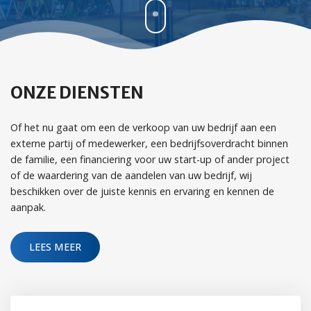
ONZE DIENSTEN
Of het nu gaat om een de verkoop van uw bedrijf aan een
externe partij of medewerker, een bedrijfsoverdracht binnen
de familie, een financiering voor uw start-up of ander project
of de waardering van de aandelen van uw bedrijf, wij
beschikken over de juiste kennis en ervaring en kennen de
aanpak.
LEES MEER