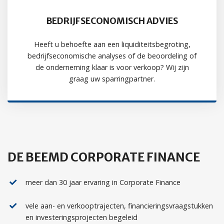
BEDRIJFSECONOMISCH ADVIES
Heeft u behoefte aan een liquiditeitsbegroting,
bedrijfseconomische analyses of de beoordeling of
de onderneming klaar is voor verkoop? Wij zijn
graag uw sparringpartner.
DE BEEMD CORPORATE FINANCE
meer dan 30 jaar ervaring in Corporate Finance
vele aan- en verkooptrajecten, financieringsvraagstukken
en investeringsprojecten begeleid