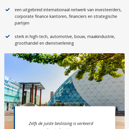
een uitgebreid internationaal netwerk van investeerders,
corporate finance kantoren, financiers en strategische
partijen
sterk in high-tech, automotive, bouw, maakindustrie,
groothandel en dienstverlening
Zelfs de juiste beslissing is verkeerd