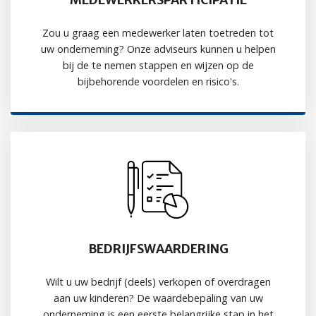
Zou u graag een medewerker laten toetreden tot
uw onderneming? Onze adviseurs kunnen u helpen
bij de te nemen stappen en wijzen op de
bijbehorende voordelen en risico's.
BEDRIJFSWAARDERING
Wilt u uw bedrijf (deels) verkopen of overdragen
aan uw kinderen? De waardebepaling van uw
onderneming is een eerste belangrijke stap in het