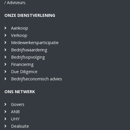
/ Adviseurs.
ONZE DIENSTVERLENING
Aankoop
Verkoop
Medewerkersparticipatie
Bedrijfswaardering
Bedrijfsopvolging
Financiering
Due Diligence
Bedrijfseconomisch advies
ONS NETWERK
Govers
ANB
UHY
Dealsuite