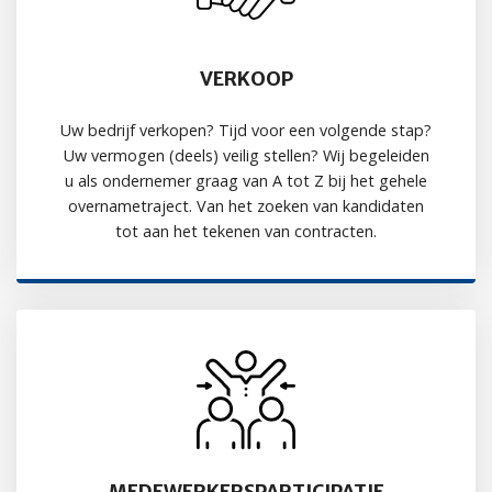
VERKOOP
Uw bedrijf verkopen? Tijd voor een volgende stap?
Uw vermogen (deels) veilig stellen? Wij begeleiden
u als ondernemer graag van A tot Z bij het gehele
overnametraject. Van het zoeken van kandidaten
tot aan het tekenen van contracten.
MEDEWERKERSPARTICIPATIE