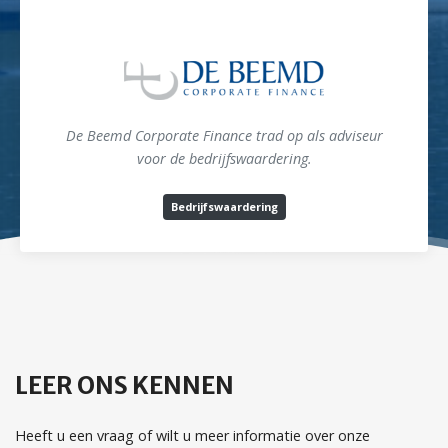
De Beemd Corporate Finance trad op als adviseur
voor de bedrijfswaardering.
Bedrijfswaardering
LEER ONS KENNEN
Heeft u een vraag of wilt u meer informatie over onze