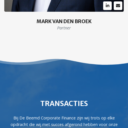
MARK VAN DEN BROEK
Partner
TRANSACTIES
Bij De Beemd Corporate Finance zijn wij trots op elke
opdracht die wij met succes afgerond hebben voor onze