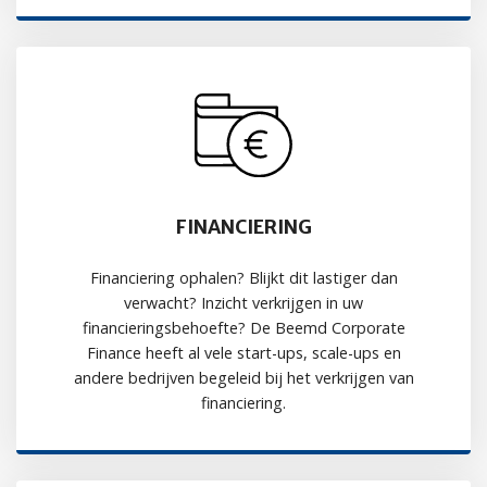
FINANCIERING
Financiering ophalen? Blijkt dit lastiger dan
verwacht? Inzicht verkrijgen in uw
financieringsbehoefte? De Beemd Corporate
Finance heeft al vele start-ups, scale-ups en
andere bedrijven begeleid bij het verkrijgen van
financiering.