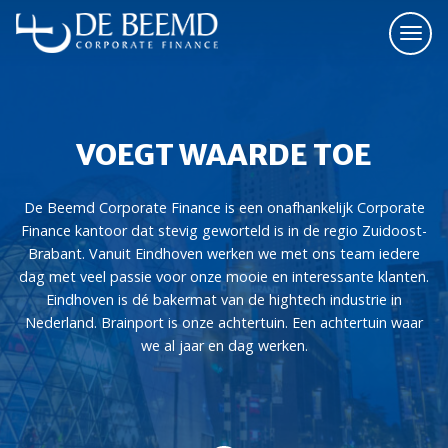
VOEGT WAARDE TOE
De Beemd Corporate Finance is een onafhankelijk Corporate
Finance kantoor dat stevig geworteld is in de regio Zuidoost-
Brabant. Vanuit Eindhoven werken we met ons team iedere
dag met veel passie voor onze mooie en interessante klanten.
Eindhoven is dé bakermat van de hightech industrie in
Nederland. Brainport is onze achtertuin. Een achtertuin waar
we al jaar en dag werken.