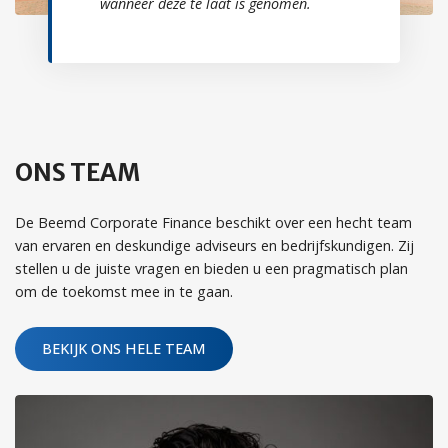
wanneer deze te laat is genomen.
ONS TEAM
De Beemd Corporate Finance beschikt over een hecht team
van ervaren en deskundige adviseurs en bedrijfskundigen. Zij
stellen u de juiste vragen en bieden u een pragmatisch plan
om de toekomst mee in te gaan.
BEKIJK ONS HELE TEAM