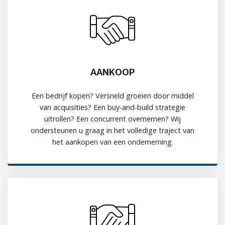
AANKOOP
Een bedrijf kopen? Versneld groeien door middel
van acquisities? Een buy-and-build strategie
uitrollen? Een concurrent overnemen? Wij
ondersteunen u graag in het volledige traject van
het aankopen van een onderneming.