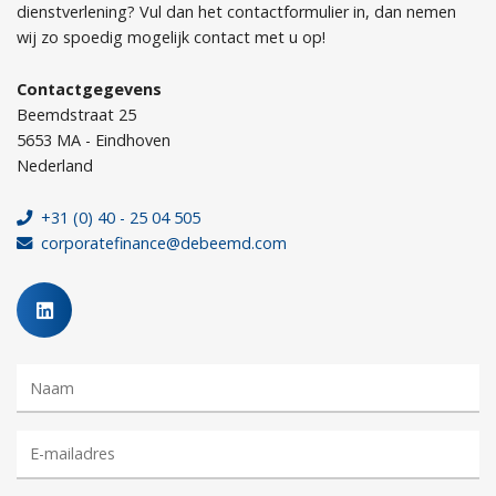
dienstverlening? Vul dan het contactformulier in, dan nemen
wij zo spoedig mogelijk contact met u op!
Contactgegevens
Beemdstraat 25
5653 MA - Eindhoven
Nederland
+31 (0) 40 - 25 04 505
corporatefinance@debeemd.com