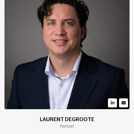
LAURENT DEGROOTE
Partner