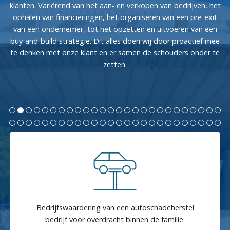
klanten. Variërend van het aan- en verkopen van bedrijven, het
ophalen van financieringen, het organiseren van een pre-exit
van een ondernemer, tot het opzetten en uitvoeren van een
buy-and-build strategie. Dit alles doen wij door proactief mee
te denken met onze klant en er samen de schouders onder te
zetten.
Bedrijfswaardering van een beddenzaak voor
overdracht binnen de familie.