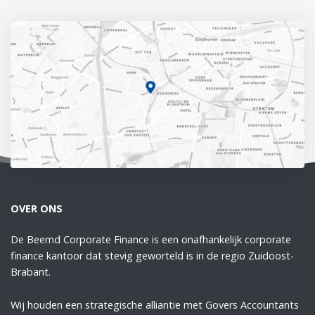
OVER ONS
De Beemd Corporate Finance is een onafhankelijk corporate
finance kantoor dat stevig geworteld is in de regio Zuidoost-
Brabant.
Wij houden een strategische alliantie met Govers Accountants