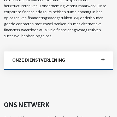
herstructureren van u onderneming vereist maatwerk. Onze
corporate finance adviseurs hebben ruime ervaring in het
oplossen van financieringsvraagstukken. Wij onderhouden
goede contacten met zowel banken als met alternatieve
financiers waardoor wij al vele financieringsvraagstukken
succesvol hebben opgelost.
ONZE DIENSTVERLENING
ONS NETWERK