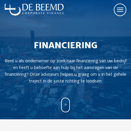
FINANCIERING
Bent u als ondernemer op zoek naar financiering van uw bedrijf
en heeft u behoefte aan hulp bij het aanvragen van de
financiering? Onze adviseurs helpen u graag om u in het gehele
traject in de juiste richting te loodsen.