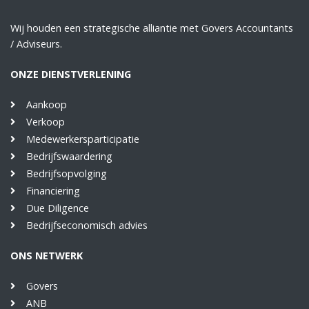
Wij houden een strategische alliantie met Govers Accountants
/ Adviseurs.
ONZE DIENSTVERLENING
Aankoop
Verkoop
Medewerkersparticipatie
Bedrijfswaardering
Bedrijfsopvolging
Financiering
Due Diligence
Bedrijfseconomisch advies
ONS NETWERK
Govers
ANB