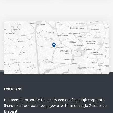
OVER ONS
De Beemd Corporate Finance is een onafhankelijk corporate
finance kantoor dat stevig geworteld is in de regio Zuidoost-
Brabant.