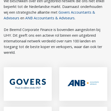
We beschikken over een uitgebreid netwerk die ons niet enkel
beperkt tot de Nederlandse markt. Daarnaast onderhouden
wij een strategische alliantie met
Govers Accountants &
Adviseurs
en
ANB Accountants & Adviseurs
.
De Beemd Corporate Finance is bovendien aangesloten bij
UHY. Dit geeft ons een actieve rol binnen een uitgebreid
internationaal netwerk verdeeld over ruim 100 landen en
toegang tot de beste koper en verkopers, waar dan ook ter
wereld.