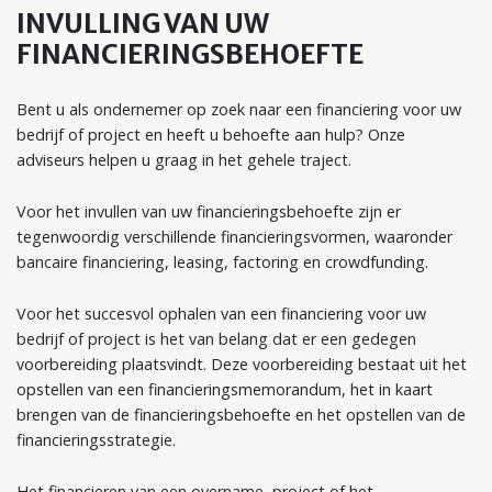
INVULLING VAN UW
FINANCIERINGSBEHOEFTE
Bent u als ondernemer op zoek naar een financiering voor uw
bedrijf of project en heeft u behoefte aan hulp? Onze
adviseurs helpen u graag in het gehele traject.
Voor het invullen van uw financieringsbehoefte zijn er
tegenwoordig verschillende financieringsvormen, waaronder
bancaire financiering, leasing, factoring en crowdfunding.
Voor het succesvol ophalen van een financiering voor uw
bedrijf of project is het van belang dat er een gedegen
voorbereiding plaatsvindt. Deze voorbereiding bestaat uit het
opstellen van een financieringsmemorandum, het in kaart
brengen van de financieringsbehoefte en het opstellen van de
financieringsstrategie.
Het financieren van een overname, project of het