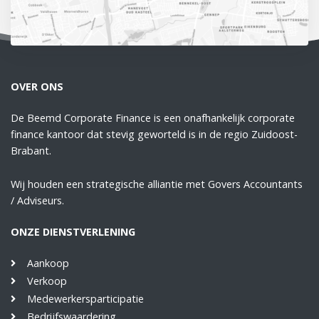
OVER ONS
De Beemd Corporate Finance is een onafhankelijk corporate
finance kantoor dat stevig geworteld is in de regio Zuidoost-
Brabant.
Wij houden een strategische alliantie met Govers Accountants
/ Adviseurs.
ONZE DIENSTVERLENING
Aankoop
Verkoop
Medewerkersparticipatie
Bedrijfswaardering