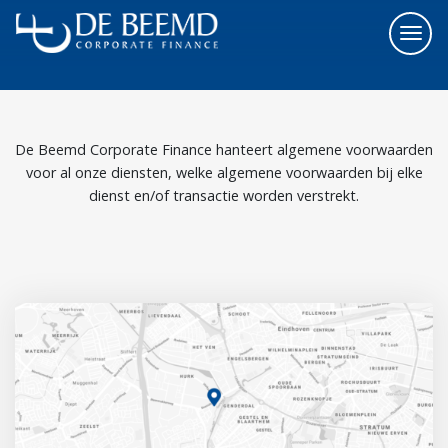
De Beemd Corporate Finance hanteert algemene voorwaarden
voor al onze diensten, welke algemene voorwaarden bij elke
dienst en/of transactie worden verstrekt.