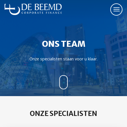
ONS TEAM
Onze specialisten staan voor u klaar.
ONZE SPECIALISTEN