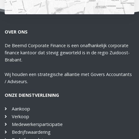
OVER ONS
De Beemd Corporate Finance is een onafhankelijk corporate
finance kantoor dat stevig geworteld is in de regio Zuidoost-
Brabant.
Wij houden een strategische alliantie met Govers Accountants
/ Adviseurs.
ONZE DIENSTVERLENING
Aankoop
Verkoop
Medewerkersparticipatie
Bedrijfswaardering