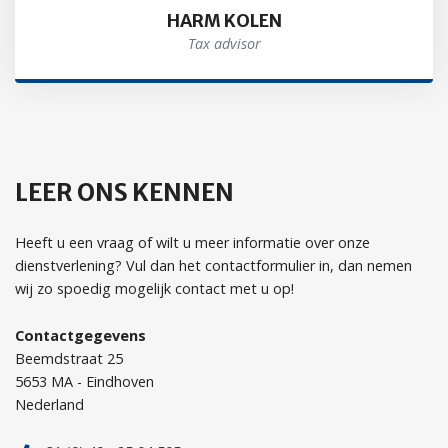
HARM KOLEN
Tax advisor
LEER ONS KENNEN
Heeft u een vraag of wilt u meer informatie over onze
dienstverlening? Vul dan het contactformulier in, dan nemen
wij zo spoedig mogelijk contact met u op!
Contactgegevens
Beemdstraat 25
5653 MA - Eindhoven
Nederland