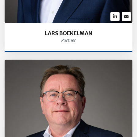
LARS BOEKELMAN
Partner