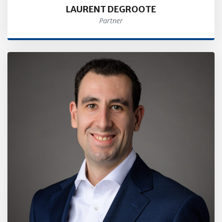
LAURENT DEGROOTE
Partner